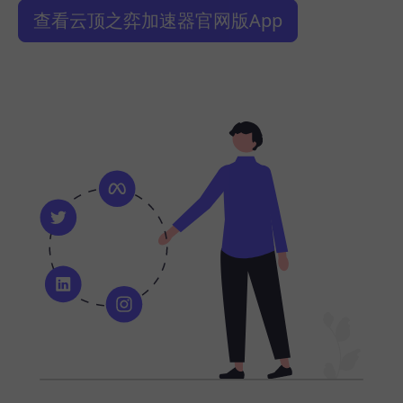
查看云顶之弈加速器官网版App