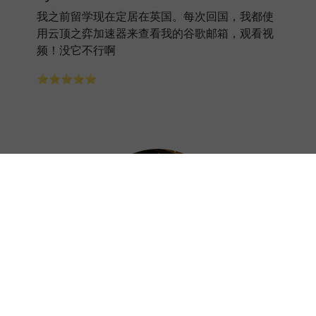
我之前留学现在定居在英国。每次回国，我都使
用云顶之弈加速器来查看我的谷歌邮箱，观看视
频！没它不行啊
⭐⭐⭐⭐⭐