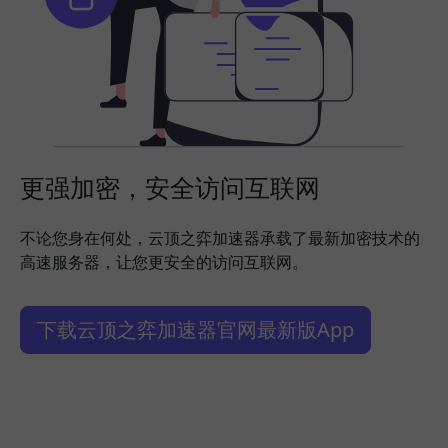
更强加密，安全访问互联网
不论您身在何处，云顶之弈加速器承载了最新加密技术的
高速服务器，让您更安全的访问互联网。
下载云顶之弈加速器官网最新版App