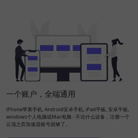
一个账户，全端通用
iPhone苹果手机, Android安卓手机, iPad平板, 安卓平板,
windows个人电脑或Mac电脑 - 不论什么设备，注册一个
云顶之弈加速器账号就够了。