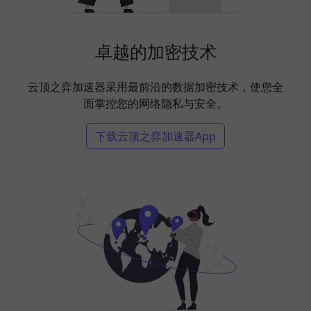
卓越的加密技术
云顶之弈加速器采用最前沿的数据加密技术，使您全
面掌控您的网络隐私与安全。
下载云顶之弈加速器App