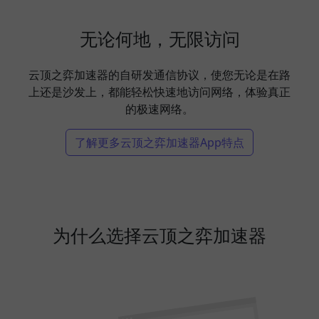
无论何地，无限访问
云顶之弈加速器的自研发通信协议，使您无论是在路
上还是沙发上，都能轻松快速地访问网络，体验真正
的极速网络。
了解更多云顶之弈加速器App特点
为什么选择云顶之弈加速器