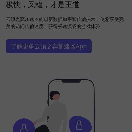
极快，又稳，才是王道
云顶之弈加速器的创新数据加密和传输技术，使您享受完
美的访问传输速度，获得极速流畅的游戏体验
了解更多云顶之弈加速器App