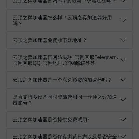
云顶之弈加速器官网App的最新下载地址在哪？
云顶之弈加速器怎么样？云顶之弈加速器好用
吗？
云顶之弈加速器免费版下载地址？
云顶之弈加速器官网防失联: 官网客服Telegram,
官网客服QQ, 官网地址, 官网邮箱等等
云顶之弈加速器是一个永久免费的加速器吗？
是否支持多设备同时登陆使用同一云顶之弈加速
器账号？
云顶之弈加速器是否提供免费试用?
云顶之弈加速器是否保存浏览日志以及是否安全?