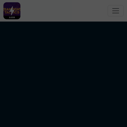
跳转到主要内容