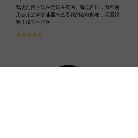
我之前留学现在定居在英国。每次回国，我都使
用云顶之弈加速器来查看我的谷歌邮箱，观看视
频！没它不行啊
⭐⭐⭐⭐⭐