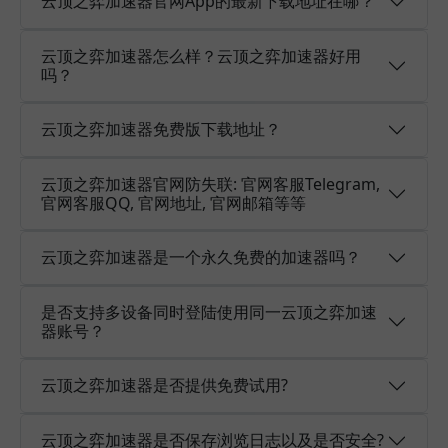
云顶之弈加速器官网App的最新下载地址在哪？
云顶之弈加速器怎么样？云顶之弈加速器好用
吗？
云顶之弈加速器免费版下载地址？
云顶之弈加速器官网防失联: 官网客服Telegram,
官网客服QQ, 官网地址, 官网邮箱等等
云顶之弈加速器是一个永久免费的加速器吗？
是否支持多设备同时登陆使用同一云顶之弈加速
器账号？
云顶之弈加速器是否提供免费试用?
云顶之弈加速器是否保存浏览日志以及是否安全?