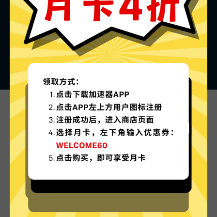
云顶之弈加速器的特色