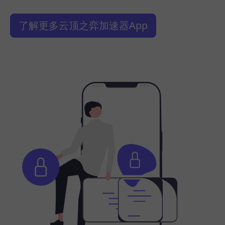
了解更多云顶之弈加速器App