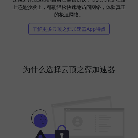
上还是沙发上，都能轻松快速地访问网络，体验真正
的极速网络。
了解更多云顶之弈加速器App特点
为什么选择云顶之弈加速器