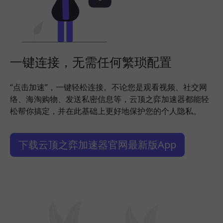
一键连接，无需任何繁琐配置
“点击加速”，一键轻松连接。不论您是观看视频、社交网
络、海淘购物、发送私密信息等，云顶之弈加速器都能轻
松帮你搞定，并在此基础上更好地保护您的个人隐私。
下载云顶之弈加速器官网最新版App