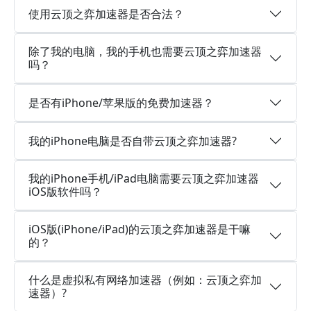
使用云顶之弈加速器是否合法？
除了我的电脑，我的手机也需要云顶之弈加速器
吗？
是否有iPhone/苹果版的免费加速器？
我的iPhone电脑是否自带云顶之弈加速器?
我的iPhone手机/iPad电脑需要云顶之弈加速器
iOS版软件吗？
iOS版(iPhone/iPad)的云顶之弈加速器是干嘛
的？
什么是虚拟私有网络加速器（例如：云顶之弈加
速器）?