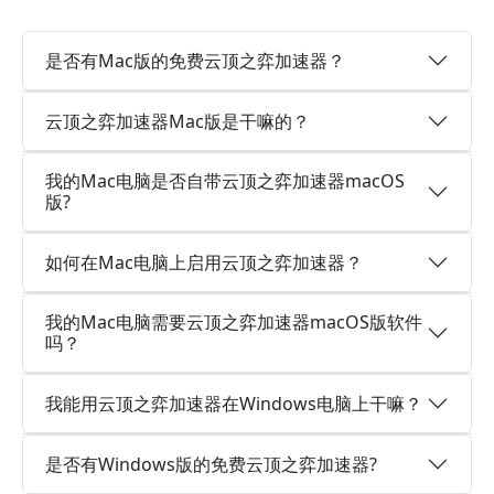
是否有Mac版的免费云顶之弈加速器？
云顶之弈加速器Mac版是干嘛的？
我的Mac电脑是否自带云顶之弈加速器macOS
版?
如何在Mac电脑上启用云顶之弈加速器？
我的Mac电脑需要云顶之弈加速器macOS版软件
吗？
我能用云顶之弈加速器在Windows电脑上干嘛？
是否有Windows版的免费云顶之弈加速器?