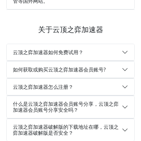
管等国外网站。
关于云顶之弈加速器
云顶之弈加速器如何免费试用？
如何获取或购买云顶之弈加速器会员账号?
云顶之弈加速器怎么注册？
什么是云顶之弈加速器会员账号分享，云顶之弈
加速器会员账号分享安全吗？
云顶之弈加速器破解版的下载地址在哪，云顶之
弈加速器破解版是否安全？