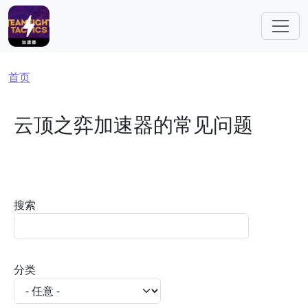
跳转到主要内容
面包屑
首页
云顶之弈加速器的常见问题
搜索
分类