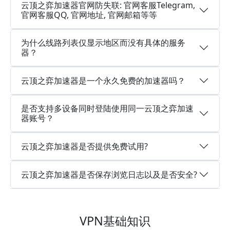
云顶之弈加速器官网防失联: 官网客服Telegram,
官网客服QQ, 官网地址, 官网邮箱等等
为什么线路列表仅显示地区而没有具体的服务
器？
云顶之弈加速器是一个永久免费的加速器吗？
是否支持多设备同时登陆使用同一云顶之弈加速
器账号？
云顶之弈加速器是否提供免费试用?
云顶之弈加速器是否保存浏览日志以及是否安全?
VPN基础知识