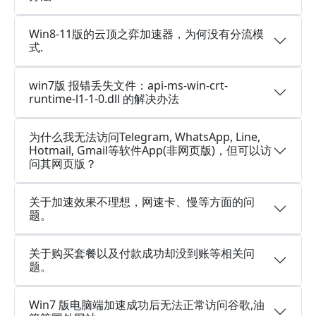
Win8-11版的云顶之弈加速器，为何没有分流模
式.
win7版 报错丢失文件：api-ms-win-crt-
runtime-l1-1-0.dll 的解决办法
为什么我无法访问Telegram, WhatsApp, Line,
Hotmail, Gmail等软件App(非网页版)，但可以访
问其网页版？
关于加速效果不理想，网速卡、慢等方面的问
题。
关于购买套餐以及付款成功却没到账等相关问
题。
Win7 版电脑端加速成功后无法正常访问谷歌,油