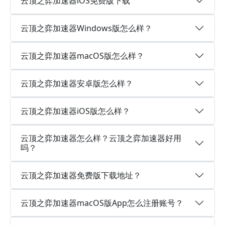
云顶之弈加速器iOS免费版下载
云顶之弈加速器Windows版怎么样？
云顶之弈加速器macOS版怎么样？
云顶之弈加速器安卓版怎么样？
云顶之弈加速器iOS版怎么样？
云顶之弈加速器怎么样？云顶之弈加速器好用
吗？
云顶之弈加速器免费版下载地址？
云顶之弈加速器macOS版App怎么注册账号？