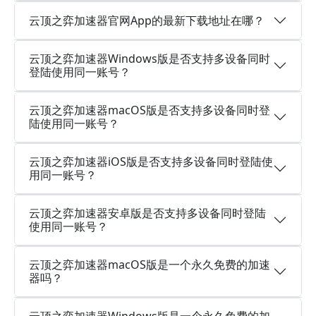
云顶之弈加速器官网App的最新下载地址在哪？
云顶之弈加速器Windows版是否支持多设备同时
登陆使用同一账号？
云顶之弈加速器macOS版是否支持多设备同时登
陆使用同一账号？
云顶之弈加速器iOS版是否支持多设备同时登陆使
用同一账号？
云顶之弈加速器安卓版是否支持多设备同时登陆
使用同一账号？
云顶之弈加速器macOS版是一个永久免费的加速
器吗？