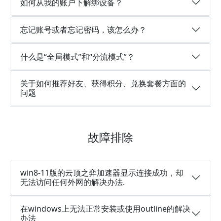
如何从我的账户下解绑设备？
忘记账号或者忘记密码，该怎么办？
什么是“全局模式”和“分流模式”？
关于如何推荐好友、获得积分、兑换套餐方面的
问题
故障排除
win8-11版的云顶之弈加速器显示连接成功，却
无法访问任何外网的解决办法.
在windows上无法正常安装或使用outline的解决
办法