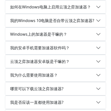
如何在Windows电脑上启用云顶之弈加速器？
我的Windows 10电脑是否自带云顶之弈加速器?
Windows上的加速器是干嘛的？
我的安卓手机需要加速器软件吗？
云顶之弈加速器安卓版是干嘛的？
我为什么需要使用加速器？
哪里可以下载云顶之弈加速器?
我是否应该一直都使用加速器?