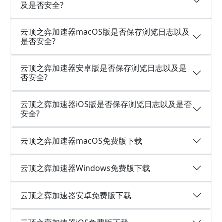
及是否安全?
云顶之弈加速器macOS版是否保存浏览日志以及
是否安全?
云顶之弈加速器安卓版是否保存浏览日志以及是
否安全?
云顶之弈加速器iOS版是否保存浏览日志以及是否
安全?
云顶之弈加速器macOS免费版下载
云顶之弈加速器Windows免费版下载
云顶之弈加速器安卓免费版下载