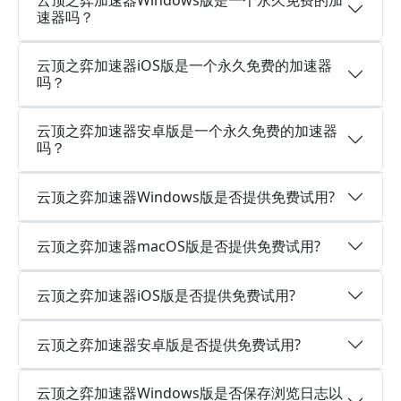
云顶之弈加速器Windows版是一个永久免费的加
速器吗？
云顶之弈加速器iOS版是一个永久免费的加速器
吗？
云顶之弈加速器安卓版是一个永久免费的加速器
吗？
云顶之弈加速器Windows版是否提供免费试用?
云顶之弈加速器macOS版是否提供免费试用?
云顶之弈加速器iOS版是否提供免费试用?
云顶之弈加速器安卓版是否提供免费试用?
云顶之弈加速器Windows版是否保存浏览日志以