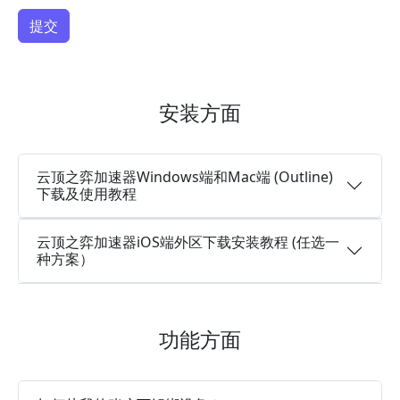
安装方面
云顶之弈加速器Windows端和Mac端 (Outline)
下载及使用教程
云顶之弈加速器iOS端外区下载安装教程 (任选一
种方案）
功能方面