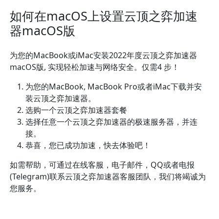
如何在macOS上设置云顶之弈加速
器macOS版
为您的MacBook或iMac安装2022年度云顶之弈加速器
macOS版, 实现轻松加速与网络安全。仅需4 步！
为您的MacBook, MacBook Pro或者iMac下载并安
装云顶之弈加速器。
选购一个云顶之弈加速器套餐
选择任意一个云顶之弈加速器的极速服务器，并连
接。
恭喜，您已成功加速，快去体验吧！
如需帮助，可通过在线客服，电子邮件，QQ或者电报
(Telegram)联系云顶之弈加速器客服团队，我们将竭诚为
您服务。