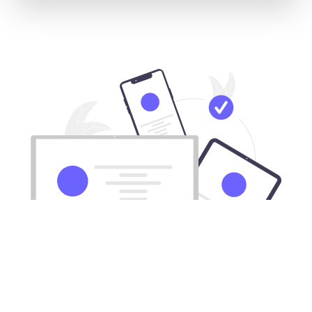
下载所有Mac电脑都能用的云顶之弈