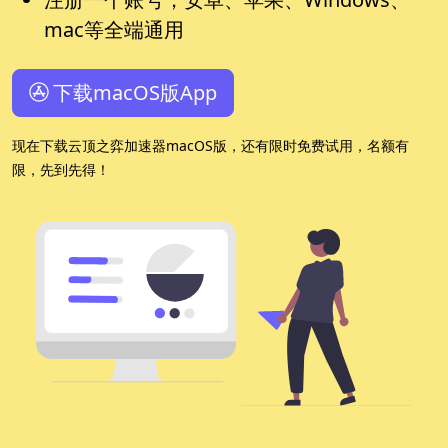
mac等全端通用
下载macOS版App
现在下载云顶之弈加速器macOS版，还有限时免费试用，名额有
限，先到先得！