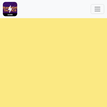
跳转到主要内容