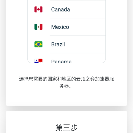
选择您需要的国家和地区的云顶之弈加速器服
务器。
第三步