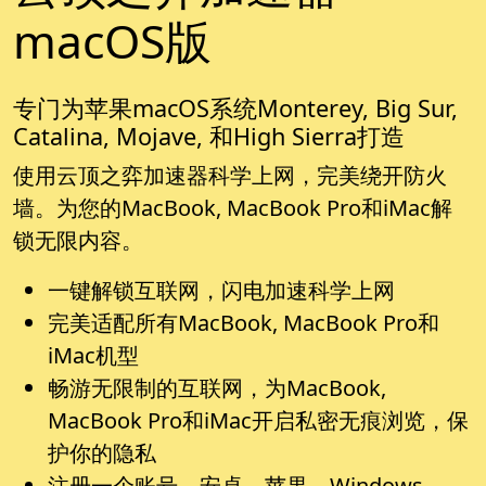
macOS版
专门为苹果macOS系统Monterey, Big Sur,
Catalina, Mojave, 和High Sierra打造
使用云顶之弈加速器科学上网，完美绕开防火
墙。为您的MacBook, MacBook Pro和iMac解
锁无限内容。
一键解锁互联网，闪电加速科学上网
完美适配所有MacBook, MacBook Pro和
iMac机型
畅游无限制的互联网，为MacBook,
MacBook Pro和iMac开启私密无痕浏览，保
护你的隐私
注册一个账号，安卓、苹果、Windows、