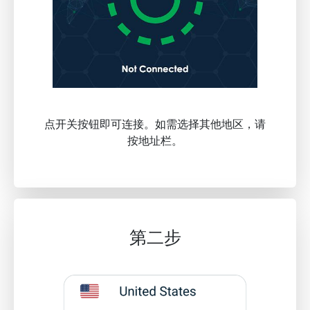
点开关按钮即可连接。如需选择其他地区，请
按地址栏。
第二步