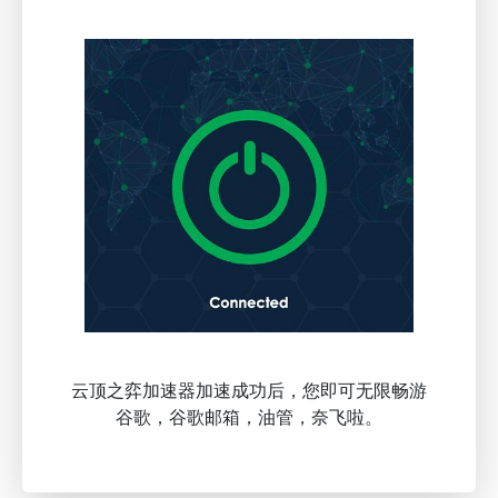
云顶之弈加速器加速成功后，您即可无限畅游
谷歌，谷歌邮箱，油管，奈飞啦。