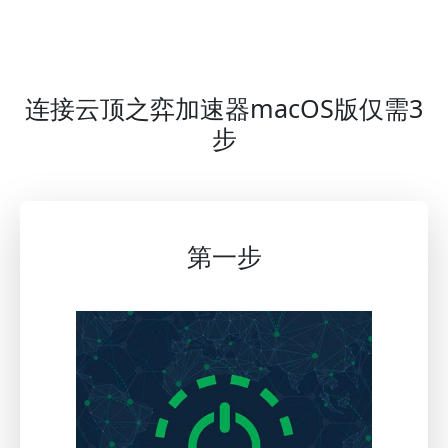
连接云顶之弈加速器macOS版仅需3
步
第一步