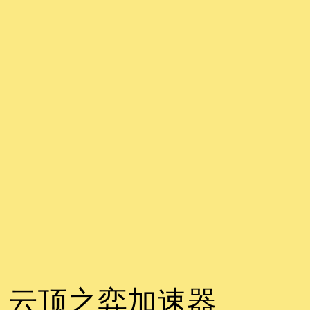
云顶之弈加速器