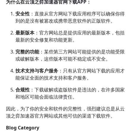
为什么在云顶之弈加速器官网下载APP：
安全性
：直接从官方网站下载应用程序可以确保你得
到的是没有被篡改或携带恶意软件的正版软件。
最新版本
：官方网站总是提供应用的最新版本，包括
最新的安全修复和功能更新。
完整的功能
：某些第三方网站可能提供的是功能受限
或破解版本，这些版本可能不稳定或不安全。
技术支持与客户服务
：只有从官方网站下载的应用才
能保证全面的技术支持和客户服务。
合规性
：下载破解或盗版软件是违法的，在许多国家
和地区可能会面临法律责任。
因此，为了你的安全和软件的完整性，强烈建议总是从云
顶之弈加速器官方网站或其他可信的渠道下载软件。
Blog Category