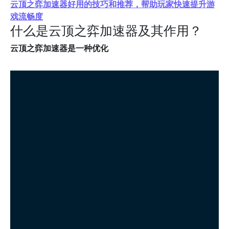
云顶之弈加速器好用的技巧和推荐，帮助玩家快速提升游
戏流畅度
什么是云顶之弈加速器及其作用？
云顶之弈加速器是一种优化