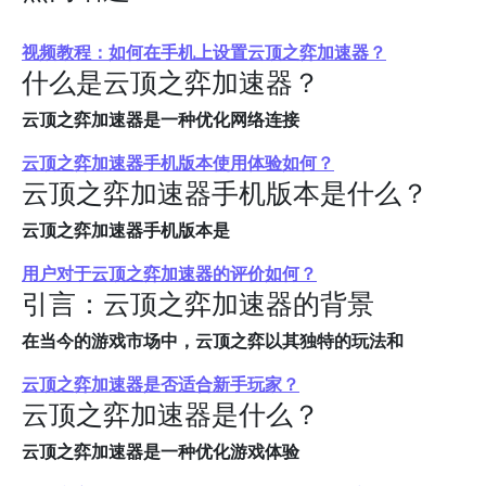
视频教程：如何在手机上设置云顶之弈加速器？
什么是云顶之弈加速器？
云顶之弈加速器是一种优化网络连接
云顶之弈加速器手机版本使用体验如何？
云顶之弈加速器手机版本是什么？
云顶之弈加速器手机版本是
用户对于云顶之弈加速器的评价如何？
引言：云顶之弈加速器的背景
在当今的游戏市场中，云顶之弈以其独特的玩法和
云顶之弈加速器是否适合新手玩家？
云顶之弈加速器是什么？
云顶之弈加速器是一种优化游戏体验