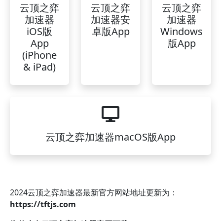
云顶之弈
云顶之弈
云顶之弈
加速器
加速器安
加速器
iOS版
卓版App
Windows
App
版App
(iPhone
& iPad)
云顶之弈加速器macOS版App
2024云顶之弈加速器最新官方网站地址更新为：
https://tftjs.com